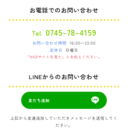
お電話でのお問い合わせ
0745-78-4159
Tel.
お問い合わせ時間
16:00〜23:00
定休日
日曜日
「WEBサイトを見た」とお伝えください。
LINEからのお問い合わせ
友だち追加
上記から友達追加していただきメッセージを送信してく
ださい。