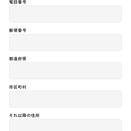
電話番号
郵便番号
都道府県
市区町村
それ以降の住所