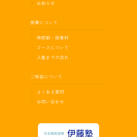
お知らせ
授業について
時間割・授業料
コースについて
入塾までの流れ
ご相談について
よくある質問
お問い合わせ