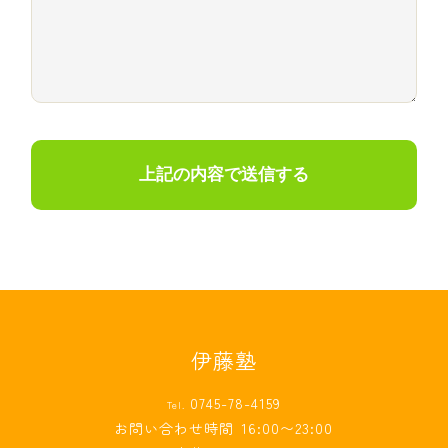
伊藤塾
0745-78-4159
Tel.
お問い合わせ時間
16:00〜23:00