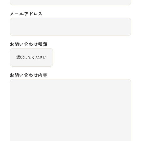
メールアドレス
お問い合わせ種類
お問い合わせ内容