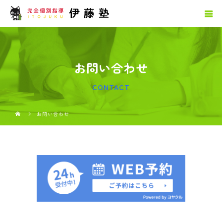
お問い合わせ
CONTACT
お問い合わせ