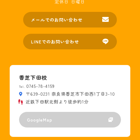
定休日
日曜日
メールでのお問い合わせ
LINEでのお問い合わせ
香芝下田校
0745-78-4159
Tel.
〒639-0231 奈良県香芝市下田西1丁目3-10
近鉄下田駅北側より徒歩約1分
GoogleMap