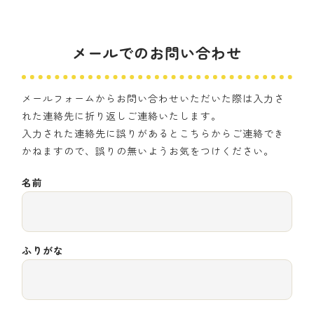
メールでのお問い合わせ
メールフォームからお問い合わせいただいた際は入力さ
れた連絡先に折り返しご連絡いたします。
入力された連絡先に誤りがあるとこちらからご連絡でき
かねますので、誤りの無いようお気をつけください。
名前
ふりがな